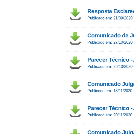
Resposta Esclare
Publicado em: 21/09/2020
Comunicado de J
Publicado em: 27/10/2020
Parecer Técnico -
Publicado em: 29/10/2020
Comunicado Julga
Publicado em: 18/11/2020
Parecer Técnico -
Publicado em: 20/11/2020
Comunicado Julga