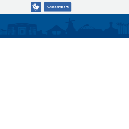
Autosserviço