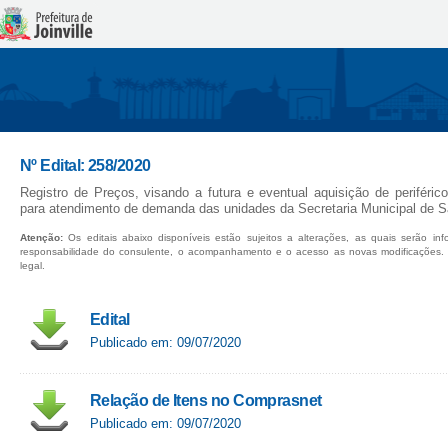
Nº Edital: 258/2020
Registro de Preços, visando a futura e eventual aquisição de periféri
para atendimento de demanda das unidades da Secretaria Municipal de S
Atenção:
Os editais abaixo disponíveis estão sujeitos a alterações, as quais serão in
responsabilidade do consulente, o acompanhamento e o acesso as novas modificações.
legal.
Edital
Publicado em: 09/07/2020
Relação de Itens no Comprasnet
Publicado em: 09/07/2020