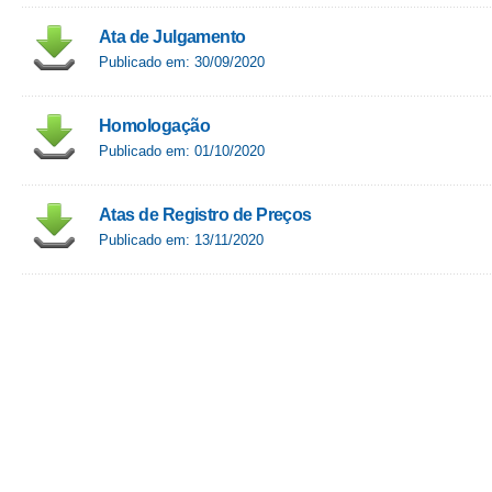
Ata de Julgamento
Publicado em: 30/09/2020
Homologação
Publicado em: 01/10/2020
Atas de Registro de Preços
Publicado em: 13/11/2020