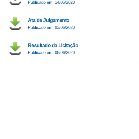
Publicado em: 14/05/2020
Ata de Julgamento
Publicado em: 03/06/2020
Resultado da Licitação
Publicado em: 08/06/2020