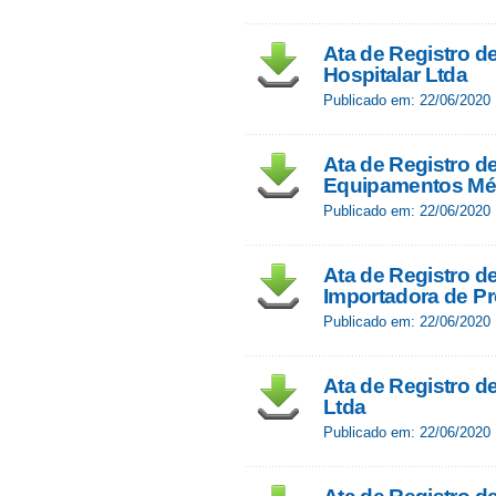
Ata de Registro de
Hospitalar Ltda
Publicado em: 22/06/2020
Ata de Registro d
Equipamentos Méd
Publicado em: 22/06/2020
Ata de Registro de
Importadora de Pr
Publicado em: 22/06/2020
Ata de Registro d
Ltda
Publicado em: 22/06/2020