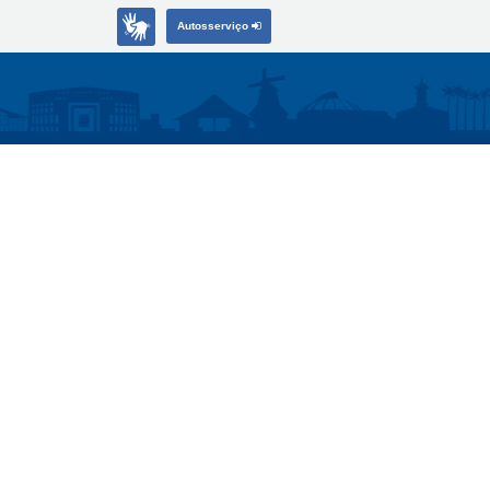
Autosserviço