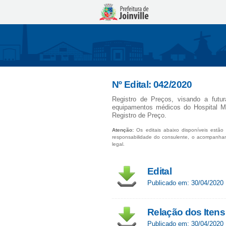
Nº Edital: 042/2020
Registro de Preços, visando a futu
equipamentos médicos do Hospital M
Registro de Preço.
Atenção:
Os editais abaixo disponíveis estão 
responsabilidade do consulente, o acompanha
legal.
Edital
Publicado em: 30/04/2020
Relação dos Iten
Publicado em: 30/04/2020