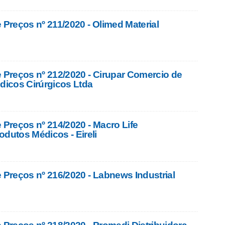
 Preços nº 211/2020 - Olimed Material
e Preços nº 212/2020 - Cirupar Comercio de
icos Cirúrgicos Ltda
 Preços nº 214/2020 - Macro Life
odutos Médicos - Eireli
e Preços nº 216/2020 - Labnews Industrial