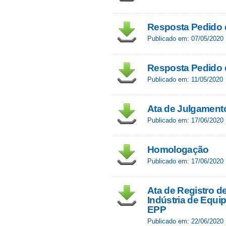
Resposta Pedido d
Publicado em: 07/05/2020
Resposta Pedido d
Publicado em: 11/05/2020
Ata de Julgament
Publicado em: 17/06/2020
Homologação
Publicado em: 17/06/2020
Ata de Registro de
Indústria de Equi
EPP
Publicado em: 22/06/2020