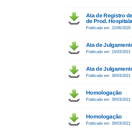
Ata de Registro d
de Prod. Hospitalar
Publicado em: 22/06/2020
Ata de Julgament
Publicado em: 15/03/2021
Ata de Julgament
Publicado em: 30/03/2021
Homologação
Publicado em: 30/03/2021
Homologação
Publicado em: 30/03/2021