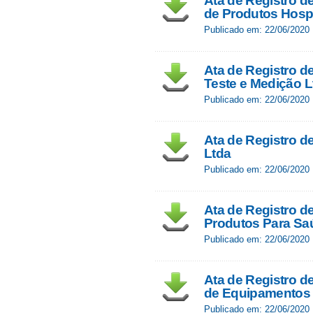
Ata de Registro de
de Produtos Hospi
Publicado em: 22/06/2020
Ata de Registro d
Teste e Medição 
Publicado em: 22/06/2020
Ata de Registro de
Ltda
Publicado em: 22/06/2020
Ata de Registro de
Produtos Para Sa
Publicado em: 22/06/2020
Ata de Registro d
de Equipamentos 
Publicado em: 22/06/2020