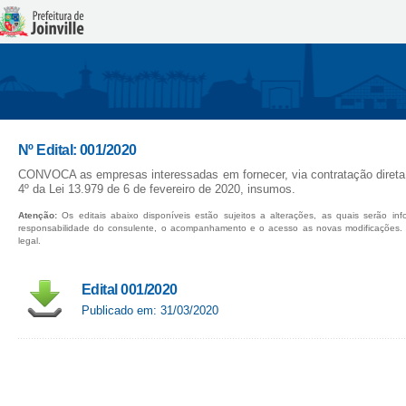
Nº Edital: 001/2020
CONVOCA as empresas interessadas em fornecer, via contratação direta (
4º da Lei 13.979 de 6 de fevereiro de 2020, insumos.
Atenção:
Os editais abaixo disponíveis estão sujeitos a alterações, as quais serão in
responsabilidade do consulente, o acompanhamento e o acesso as novas modificações.
legal.
Edital 001/2020
Publicado em: 31/03/2020