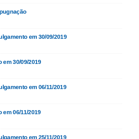
mpugnação
ulgamento em 30/09/2019
o em 30/09/2019
lgamento em 06/11/2019
o em 06/11/2019
lgamento em 25/11/2019