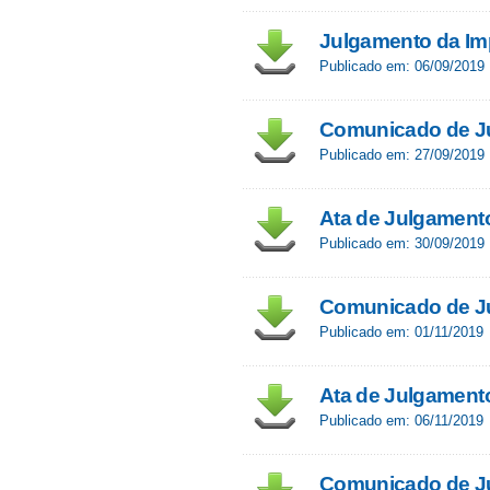
Julgamento da I
Publicado em: 06/09/2019
Comunicado de J
Publicado em: 27/09/2019
Ata de Julgament
Publicado em: 30/09/2019
Comunicado de Ju
Publicado em: 01/11/2019
Ata de Julgament
Publicado em: 06/11/2019
Comunicado de Ju