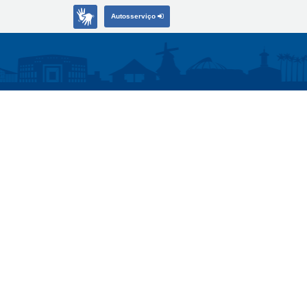
Autosserviço