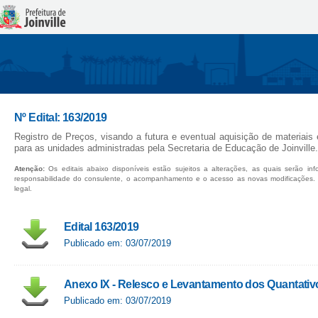
Nº Edital: 163/2019
Registro de Preços, visando a futura e eventual aquisição de materiais 
para as unidades administradas pela Secretaria de Educação de Joinville.
Atenção:
Os editais abaixo disponíveis estão sujeitos a alterações, as quais serão in
responsabilidade do consulente, o acompanhamento e o acesso as novas modificações.
legal.
Edital 163/2019
Publicado em: 03/07/2019
Anexo IX - Relesco e Levantamento dos Quantativ
Publicado em: 03/07/2019