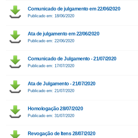
Comunicado de julgamento em 22/06/2020
Publicado em: 18/06/2020
Ata de julgamento em 22/06/2020
Publicado em: 22/06/2020
Comunicado de Julgamento - 21/07/2020
Publicado em: 17/07/2020
Ata de Julgamento - 21/07/2020
Publicado em: 21/07/2020
Homologação 28/07/2020
Publicado em: 31/07/2020
Revogação de Itens 28/07/2020