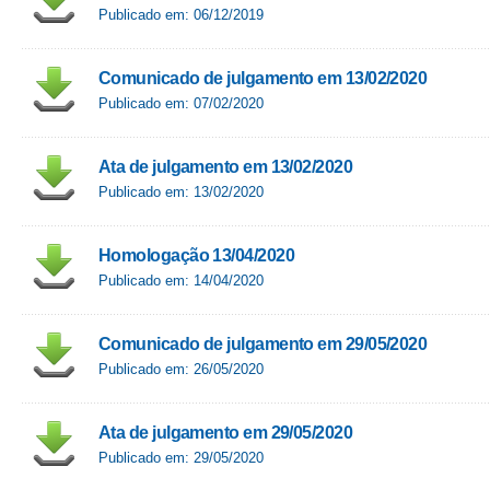
Publicado em: 06/12/2019
Comunicado de julgamento em 13/02/2020
Publicado em: 07/02/2020
Ata de julgamento em 13/02/2020
Publicado em: 13/02/2020
Homologação 13/04/2020
Publicado em: 14/04/2020
Comunicado de julgamento em 29/05/2020
Publicado em: 26/05/2020
Ata de julgamento em 29/05/2020
Publicado em: 29/05/2020