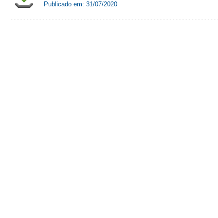
Publicado em: 31/07/2020