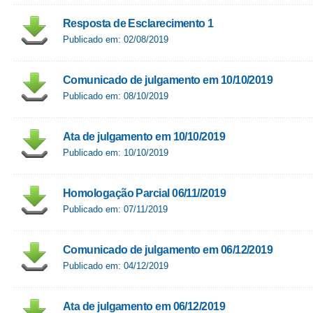
Resposta de Esclarecimento 1
Publicado em: 02/08/2019
Comunicado de julgamento em 10/10/2019
Publicado em: 08/10/2019
Ata de julgamento em 10/10/2019
Publicado em: 10/10/2019
Homologação Parcial 06/11//2019
Publicado em: 07/11/2019
Comunicado de julgamento em 06/12/2019
Publicado em: 04/12/2019
Ata de julgamento em 06/12/2019