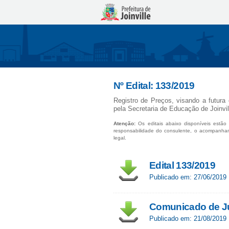
Nº Edital: 133/2019
Registro de Preços, visando a futura 
pela Secretaria de Educação de Joinvi
Atenção:
Os editais abaixo disponíveis estão 
responsabilidade do consulente, o acompanha
legal.
Edital 133/2019
Publicado em: 27/06/2019
Comunicado de J
Publicado em: 21/08/2019