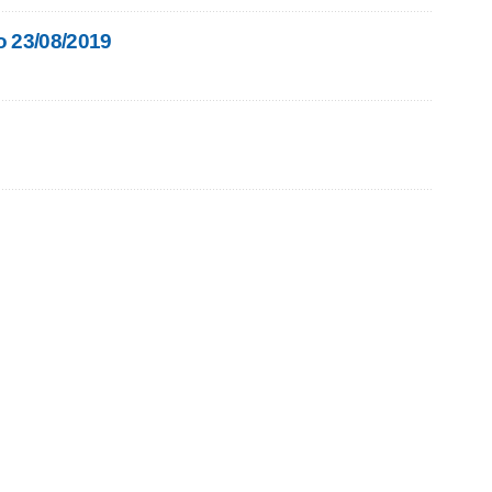
o 23/08/2019