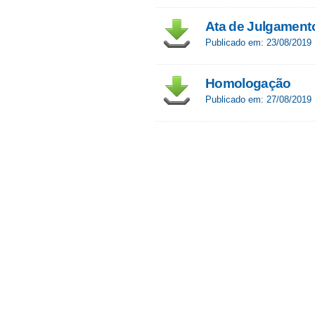
Ata de Julgament
Publicado em: 23/08/2019
Homologação
Publicado em: 27/08/2019