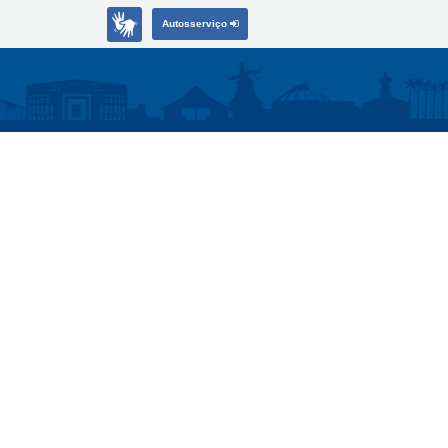
Autosserviço