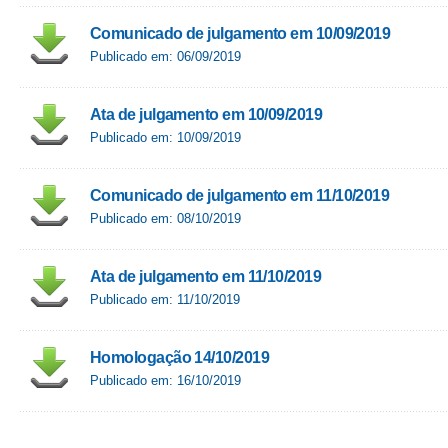
Comunicado de julgamento em 10/09/2019
Publicado em: 06/09/2019
Ata de julgamento em 10/09/2019
Publicado em: 10/09/2019
Comunicado de julgamento em 11/10/2019
Publicado em: 08/10/2019
Ata de julgamento em 11/10/2019
Publicado em: 11/10/2019
Homologação 14/10/2019
Publicado em: 16/10/2019