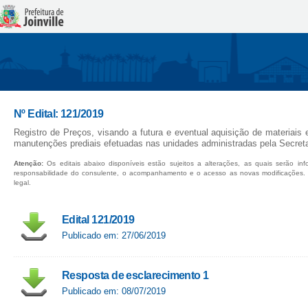
Nº Edital: 121/2019
Registro de Preços, visando a futura e eventual aquisição de materiais 
manutenções prediais efetuadas nas unidades administradas pela Secreta
Atenção:
Os editais abaixo disponíveis estão sujeitos a alterações, as quais serão in
responsabilidade do consulente, o acompanhamento e o acesso as novas modificações.
legal.
Edital 121/2019
Publicado em: 27/06/2019
Resposta de esclarecimento 1
Publicado em: 08/07/2019