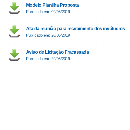
Modelo Planilha Proposta
Publicado em: 09/05/2019
Ata da reunião para recebimento dos invólucros
Publicado em: 28/05/2019
Aviso de Licitação Fracassada
Publicado em: 29/05/2019