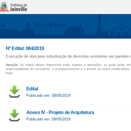
Nº Edital: 084/2019
Execução de obra para substituição de divisórias existentes por paredes d
Atenção:
Os editais abaixo disponíveis estão sujeitos a alterações, as quais serão in
responsabilidade do consulente, o acompanhamento e o acesso as novas modificações.
legal.
Edital
Publicado em: 09/05/2019
Anexo IV - Projeto de Arquitetura
Publicado em: 09/05/2019