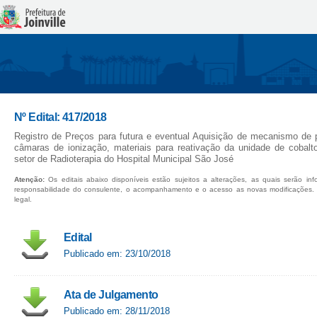
Nº Edital: 417/2018
Registro de Preços para futura e eventual Aquisição de mecanismo de 
câmaras de ionização, materiais para reativação da unidade de cobalto
setor de Radioterapia do Hospital Municipal São José
Atenção:
Os editais abaixo disponíveis estão sujeitos a alterações, as quais serão in
responsabilidade do consulente, o acompanhamento e o acesso as novas modificações.
legal.
Edital
Publicado em: 23/10/2018
Ata de Julgamento
Publicado em: 28/11/2018