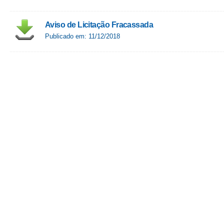
Aviso de Licitação Fracassada
Publicado em: 11/12/2018