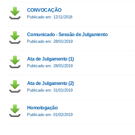
CONVOCAÇÃO
Publicado em: 12/11/2018
Comunicado - Sessão de Julgamento
Publicado em: 28/01/2019
Ata de Julgamento (1)
Publicado em: 28/01/2019
Ata de Julgamento (2)
Publicado em: 31/01/2019
Homologação
Publicado em: 01/02/2019