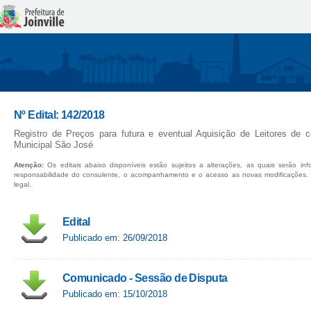
Nº Edital: 142/2018
Registro de Preços para futura e eventual Aquisição de Leitores de c
Municipal São José
Atenção:
Os editais abaixo disponíveis estão sujeitos a alterações, as quais serão in
responsabilidade do consulente, o acompanhamento e o acesso as novas modificações.
legal.
Edital
Publicado em: 26/09/2018
Comunicado - Sessão de Disputa
Publicado em: 15/10/2018