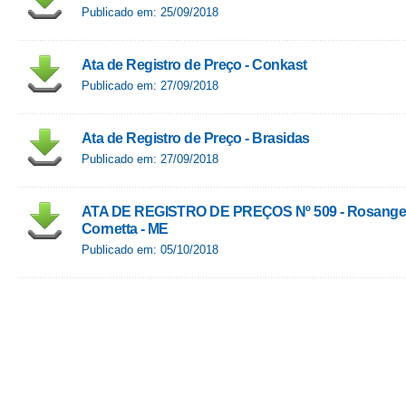
Publicado em: 25/09/2018
Ata de Registro de Preço - Conkast
Publicado em: 27/09/2018
Ata de Registro de Preço - Brasidas
Publicado em: 27/09/2018
ATA DE REGISTRO DE PREÇOS Nº 509 - Rosangel
Cornetta - ME
Publicado em: 05/10/2018