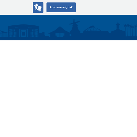
Autosserviço