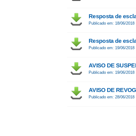
Resposta de escla
Publicado em: 18/06/2018
Resposta de escl
Publicado em: 19/06/2018
AVISO DE SUSP
Publicado em: 19/06/2018
AVISO DE REVO
Publicado em: 28/06/2018