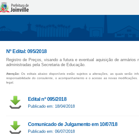
Nº Edital: 095/2018
Registro de Preços, visando a futura e eventual aquisição de armários 
administradas pela Secretaria de Educação.
Atenção:
Os editais abaixo disponíveis estão sujeitos a alterações, as quais serão in
responsabilidade do consulente, o acompanhamento e o acesso as novas modificações.
legal.
Edital nº 095/2018
Publicado em: 18/04/2018
Comunicado de Julgamento em 10/07/18
Publicado em: 06/07/2018