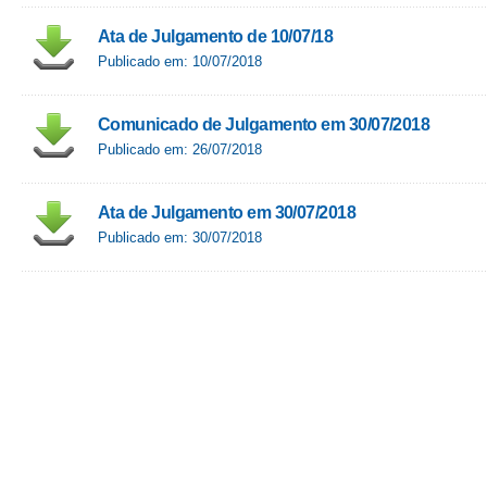
Ata de Julgamento de 10/07/18
Publicado em: 10/07/2018
Comunicado de Julgamento em 30/07/2018
Publicado em: 26/07/2018
Ata de Julgamento em 30/07/2018
Publicado em: 30/07/2018