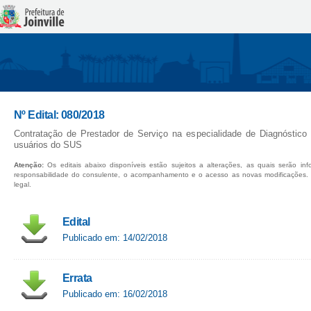
Nº Edital: 080/2018
Contratação de Prestador de Serviço na especialidade de Diagnóstic
usuários do SUS
Atenção:
Os editais abaixo disponíveis estão sujeitos a alterações, as quais serão in
responsabilidade do consulente, o acompanhamento e o acesso as novas modificações.
legal.
Edital
Publicado em: 14/02/2018
Errata
Publicado em: 16/02/2018