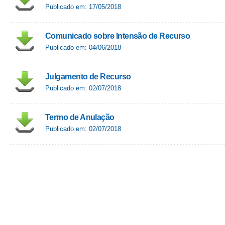
Publicado em: 17/05/2018
Comunicado sobre Intensão de Recurso
Publicado em: 04/06/2018
Julgamento de Recurso
Publicado em: 02/07/2018
Termo de Anulação
Publicado em: 02/07/2018