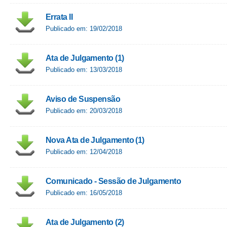
Errata II
Publicado em: 19/02/2018
Ata de Julgamento (1)
Publicado em: 13/03/2018
Aviso de Suspensão
Publicado em: 20/03/2018
Nova Ata de Julgamento (1)
Publicado em: 12/04/2018
Comunicado - Sessão de Julgamento
Publicado em: 16/05/2018
Ata de Julgamento (2)