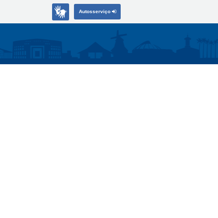
Autosserviço