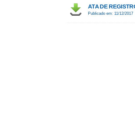
ATA DE REGISTRO
Publicado em: 11/12/2017