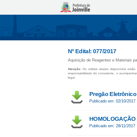
Nº Edital: 077/2017
Aquisição de Reagentes e Materiais pa
Atenção:
Os editais abaixo disponíveis estão 
responsabilidade do consulente, o acompanha
legal.
Pregão Eletrônico
Publicado em: 02/10/2017
HOMOLOGAÇÃO
Publicado em: 28/11/2017