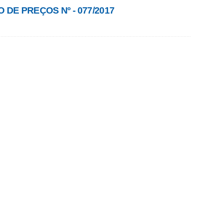
 DE PREÇOS Nº - 077/2017