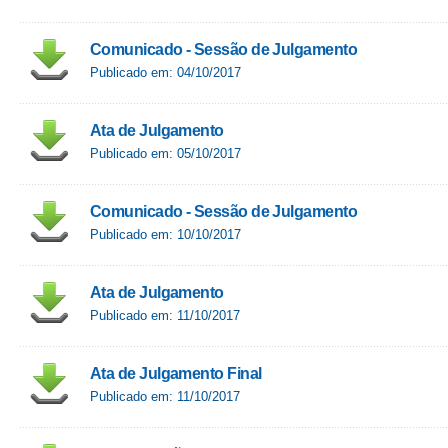
Comunicado - Sessão de Julgamento
Publicado em: 04/10/2017
Ata de Julgamento
Publicado em: 05/10/2017
Comunicado - Sessão de Julgamento
Publicado em: 10/10/2017
Ata de Julgamento
Publicado em: 11/10/2017
Ata de Julgamento Final
Publicado em: 11/10/2017