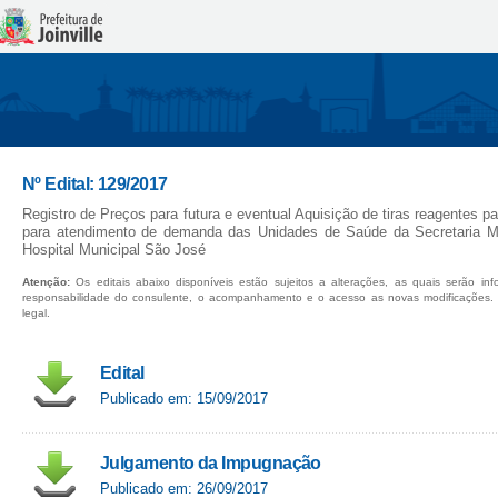
Nº Edital: 129/2017
Registro de Preços para futura e eventual Aquisição de tiras reagentes 
para atendimento de demanda das Unidades de Saúde da Secretaria Mu
Hospital Municipal São José
Atenção:
Os editais abaixo disponíveis estão sujeitos a alterações, as quais serão in
responsabilidade do consulente, o acompanhamento e o acesso as novas modificações.
legal.
Edital
Publicado em: 15/09/2017
Julgamento da Impugnação
Publicado em: 26/09/2017