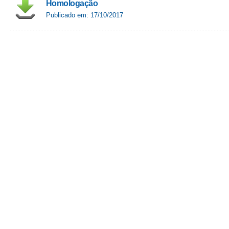
Homologação
Publicado em: 17/10/2017