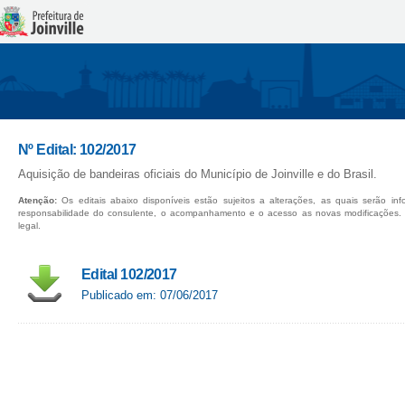
Nº Edital: 102/2017
Aquisição de bandeiras oficiais do Município de Joinville e do Brasil.
Atenção:
Os editais abaixo disponíveis estão sujeitos a alterações, as quais serão in
responsabilidade do consulente, o acompanhamento e o acesso as novas modificações.
legal.
Edital 102/2017
Publicado em: 07/06/2017