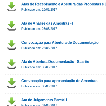
Atas de Recebimento e Abertura das Propostas 
Publicado em: 19/05/2017
Ata de Análise das Amostras - I
Publicado em: 26/05/2017
Convocação para Abertura de Documentação
Publicado em: 26/05/2017
Ata de Abertura Documentação - Satelite
Publicado em: 30/05/2017
Convocação para apresentação de Amostras
Publicado em: 30/05/2017
Ata de Julgamento Parcial I
Publicado em: 31/05/2017