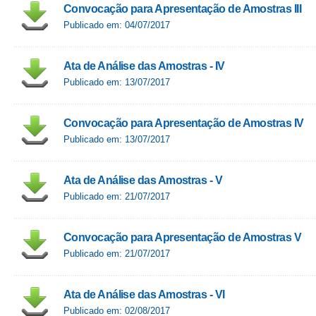
Convocação para Apresentação de Amostras III
Publicado em: 04/07/2017
Ata de Análise das Amostras - IV
Publicado em: 13/07/2017
Convocação para Apresentação de Amostras IV
Publicado em: 13/07/2017
Ata de Análise das Amostras - V
Publicado em: 21/07/2017
Convocação para Apresentação de Amostras V
Publicado em: 21/07/2017
Ata de Análise das Amostras - VI
Publicado em: 02/08/2017