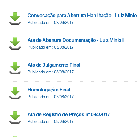
Convocação para Abertura Habilitação - Luiz Miniol
Publicado em: 02/08/2017
Ata de Abertura Documentação - Luiz Minioli
Publicado em: 03/08/2017
Ata de Julgamento Final
Publicado em: 03/08/2017
Homologação Final
Publicado em: 07/08/2017
Ata de Registro de Preços nº 094/2017
Publicado em: 08/08/2017