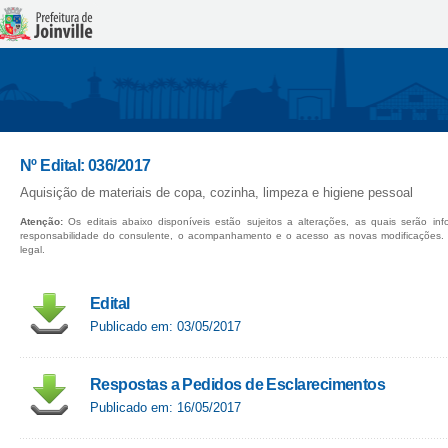
Nº Edital: 036/2017
Aquisição de materiais de copa, cozinha, limpeza e higiene pessoal
Atenção:
Os editais abaixo disponíveis estão sujeitos a alterações, as quais serão in
responsabilidade do consulente, o acompanhamento e o acesso as novas modificações.
legal.
Edital
Publicado em: 03/05/2017
Respostas a Pedidos de Esclarecimentos
Publicado em: 16/05/2017