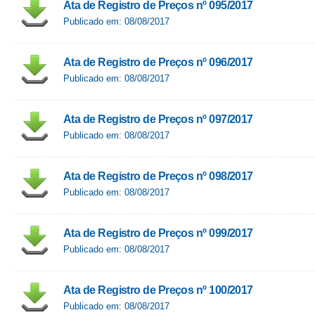
Ata de Registro de Preços nº 095/2017
Publicado em: 08/08/2017
Ata de Registro de Preços nº 096/2017
Publicado em: 08/08/2017
Ata de Registro de Preços nº 097/2017
Publicado em: 08/08/2017
Ata de Registro de Preços nº 098/2017
Publicado em: 08/08/2017
Ata de Registro de Preços nº 099/2017
Publicado em: 08/08/2017
Ata de Registro de Preços nº 100/2017
Publicado em: 08/08/2017