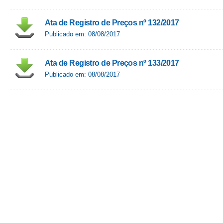
Ata de Registro de Preços nº 132/2017
Publicado em: 08/08/2017
Ata de Registro de Preços nº 133/2017
Publicado em: 08/08/2017