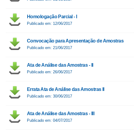
Homologação Parcial - I
Publicado em: 12/06/2017
Convocação para Apresentação de Amostras
Publicado em: 21/06/2017
Ata de Análise das Amostras - II
Publicado em: 26/06/2017
Errata Ata de Análise das Amostras II
Publicado em: 30/06/2017
Ata de Análise das Amostras - III
Publicado em: 04/07/2017