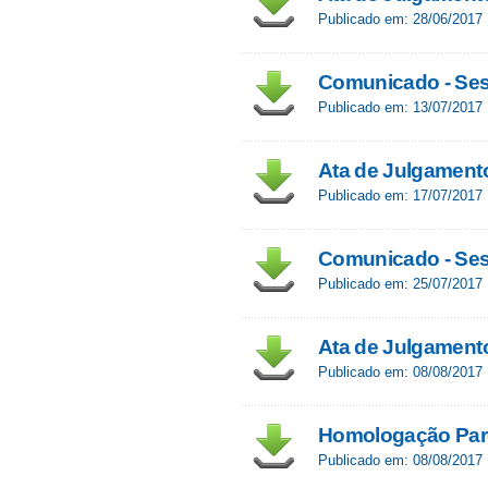
Publicado em: 28/06/2017
Comunicado - Ses
Publicado em: 13/07/2017
Ata de Julgament
Publicado em: 17/07/2017
Comunicado - Ses
Publicado em: 25/07/2017
Ata de Julgament
Publicado em: 08/08/2017
Homologação Parc
Publicado em: 08/08/2017