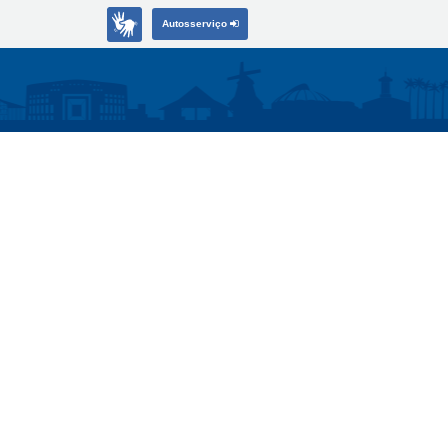
Autosserviço