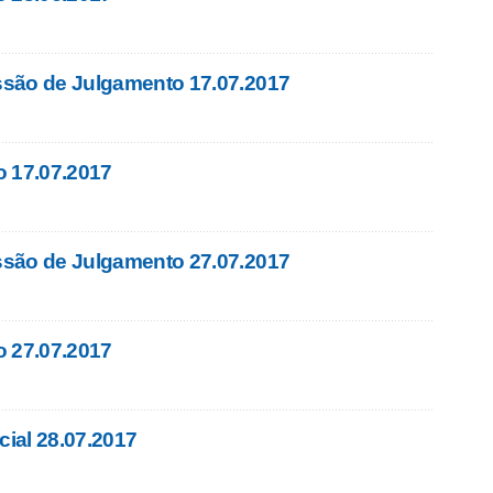
são de Julgamento 17.07.2017
o 17.07.2017
são de Julgamento 27.07.2017
o 27.07.2017
ial 28.07.2017