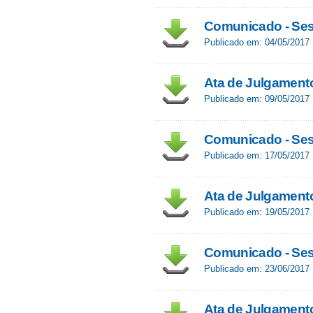
Comunicado - Ses
Publicado em: 04/05/2017
Ata de Julgament
Publicado em: 09/05/2017
Comunicado - Ses
Publicado em: 17/05/2017
Ata de Julgament
Publicado em: 19/05/2017
Comunicado - Ses
Publicado em: 23/06/2017
Ata de Julgament