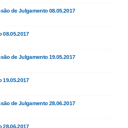
são de Julgamento 08.05.2017
o 08.05.2017
são de Julgamento 19.05.2017
o 19.05.2017
são de Julgamento 28.06.2017
o 28.06.2017