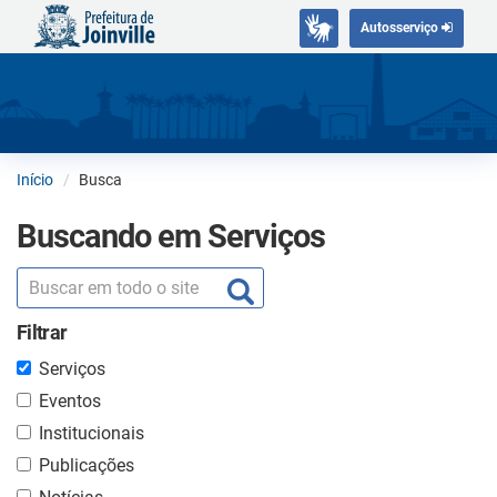
Autosserviço
Início
Busca
Buscando em Serviços
Filtrar
Serviços
Eventos
Institucionais
Publicações