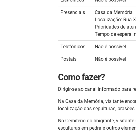
Presenciais
Casa da Memória
Localização: Rua X
Prioridades de ate
Tempo de espera: 
Telefônicos
Não é possível
Postais
Não é possível
Como fazer?
Dirigir-se ao canal informado para rea
Na Casa da Memória, visitante enco
localização das sepulturas, brasões 
No Cemitério do Imigrante, visitante
esculturas em pedra e outros elemen