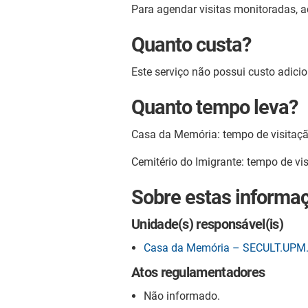
Para agendar visitas monitoradas, 
Quanto custa?
Este serviço não possui custo adici
Quanto tempo leva?
Casa da Memória: tempo de visitaçã
Cemitério do Imigrante: tempo de vi
Sobre estas informa
Unidade(s) responsável(is)
Casa da Memória – SECULT.UPM
Atos regulamentadores
Não informado.