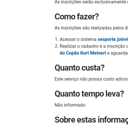
As inscrições serão exclusivamente o
Como fazer?
As inscrições são realizadas pelos 
Acessar o sistema
sesporte.joinvi
Realizar o cadastro e a inscrição
do Copão Kurt Meinert
e aguardar
Quanto custa?
Este serviço não possui custo adici
Quanto tempo leva?
Não informado.
Sobre estas informa