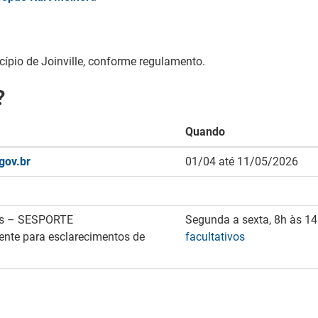
ípio de Joinville, conforme regulamento.
?
Quando
.gov.br
01/04 até 11/05/2026
tes – SESPORTE
Segunda a sexta, 8h às 14
ente para esclarecimentos de
facultativos