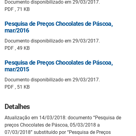
Documento disponibilizado em 29/03/2017.
PDF , 71 KB
Pesquisa de Preços Chocolates de Páscoa,
mar/2016
Documento disponibilizado em 29/03/2017.
PDF , 49 KB
Pesquisa de Preços Chocolates de Páscoa,
mar/2015
Documento disponibilizado em 29/03/2017.
PDF , 51 KB
Detalhes
Atualização em 14/03/2018: documento “Pesquisa de
preços Chocolates de Páscoa, 05/03/2018 a
07/03/2018” substituído por “Pesquisa de Preços