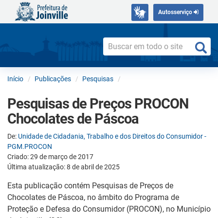
Autosserviço
Início
Publicações
Pesquisas
Pesquisas de Preços PROCON
Chocolates de Páscoa
De:
Unidade de Cidadania, Trabalho e dos Direitos do Consumidor -
PGM.PROCON
Criado: 29 de março de 2017
Última atualização: 8 de abril de 2025
Esta publicação contém Pesquisas de Preços de
Chocolates de Páscoa, no âmbito do Programa de
Proteção e Defesa do Consumidor (PROCON), no Município