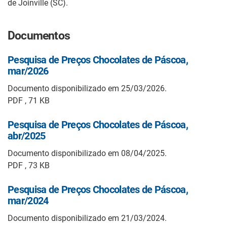
de Joinville (SC).
Documentos
Pesquisa de Preços Chocolates de Páscoa,
mar/2026
Documento disponibilizado em 25/03/2026.
PDF , 71 KB
Pesquisa de Preços Chocolates de Páscoa,
abr/2025
Documento disponibilizado em 08/04/2025.
PDF , 73 KB
Pesquisa de Preços Chocolates de Páscoa,
mar/2024
Documento disponibilizado em 21/03/2024.