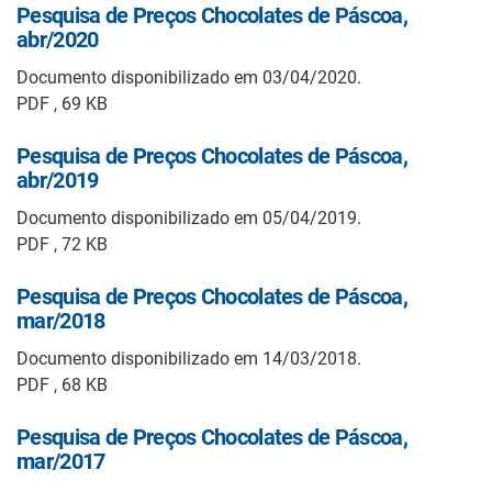
Pesquisa de Preços Chocolates de Páscoa,
abr/2020
Documento disponibilizado em 03/04/2020.
PDF , 69 KB
Pesquisa de Preços Chocolates de Páscoa,
abr/2019
Documento disponibilizado em 05/04/2019.
PDF , 72 KB
Pesquisa de Preços Chocolates de Páscoa,
mar/2018
Documento disponibilizado em 14/03/2018.
PDF , 68 KB
Pesquisa de Preços Chocolates de Páscoa,
mar/2017