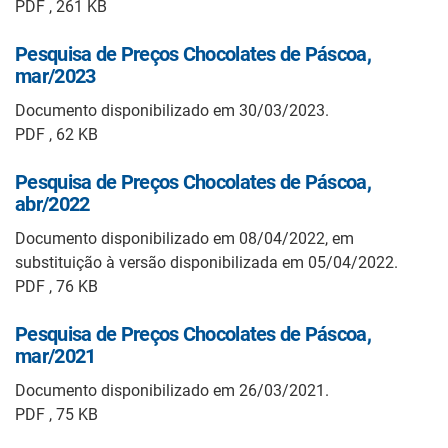
PDF , 261 KB
Pesquisa de Preços Chocolates de Páscoa,
mar/2023
Documento disponibilizado em 30/03/2023.
PDF , 62 KB
Pesquisa de Preços Chocolates de Páscoa,
abr/2022
Documento disponibilizado em 08/04/2022, em
substituição à versão disponibilizada em 05/04/2022.
PDF , 76 KB
Pesquisa de Preços Chocolates de Páscoa,
mar/2021
Documento disponibilizado em 26/03/2021.
PDF , 75 KB