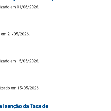
lizado em 01/06/2026.
o em 21/05/2026.
lizado em 15/05/2026.
ilizado em 15/05/2026.
e Isenção da Taxa de