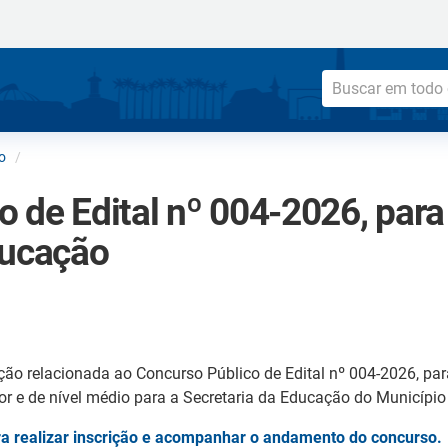
o
 de Edital nº 004-2026, para
ducação
o relacionada ao Concurso Público de Edital nº 004-2026, par
or e de nível médio para a Secretaria da Educação do Município 
para realizar inscrição e acompanhar o andamento do concurso.