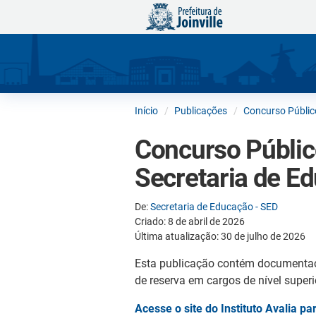
Início
Publicações
Concurso Públic
Concurso Público
Secretaria de E
De:
Secretaria de Educação - SED
Criado: 8 de abril de 2026
Última atualização: 30 de julho de 2026
Esta publicação contém documentaçã
de reserva em cargos de nível superi
Acesse o site do Instituto Avalia 