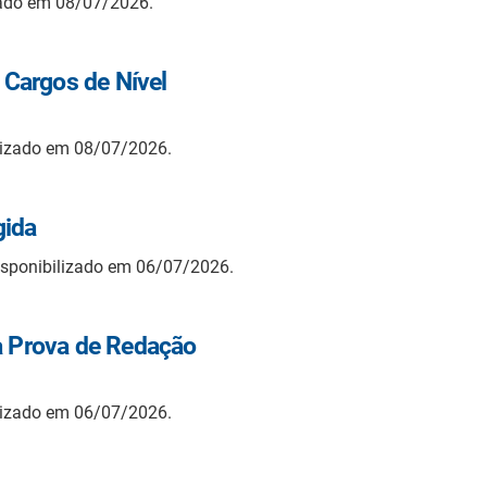
zado em 08/07/2026.
r Cargos de Nível
lizado em 08/07/2026.
gida
isponibilizado em 06/07/2026.
 a Prova de Redação
lizado em 06/07/2026.