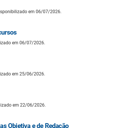
isponibilizado em 06/07/2026.
cursos
lizado em 06/07/2026.
lizado em 25/06/2026.
ilizado em 22/06/2026.
vas Objetiva e de Redação