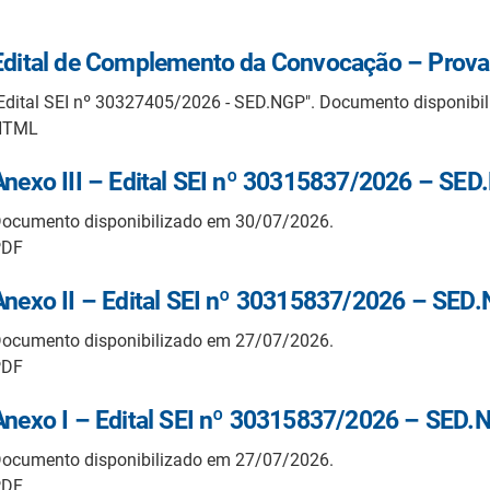
Edital de Complemento da Convocação – Prova
Edital SEI nº 30327405/2026 - SED.NGP". Documento disponibi
HTML
Anexo III – Edital SEI nº 30315837/2026 – SE
ocumento disponibilizado em 30/07/2026.
PDF
Anexo II – Edital SEI nº 30315837/2026 – SED
ocumento disponibilizado em 27/07/2026.
PDF
Anexo I – Edital SEI nº 30315837/2026 – SED.
ocumento disponibilizado em 27/07/2026.
PDF