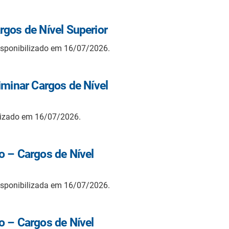
rgos de Nível Superior
isponibilizado em 16/07/2026.
iminar Cargos de Nível
lizado em 16/07/2026.
o – Cargos de Nível
isponibilizada em 16/07/2026.
o – Cargos de Nível