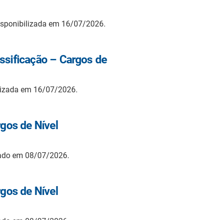
isponibilizada em 16/07/2026.
ssificação – Cargos de
lizada em 16/07/2026.
rgos de Nível
zado em 08/07/2026.
rgos de Nível