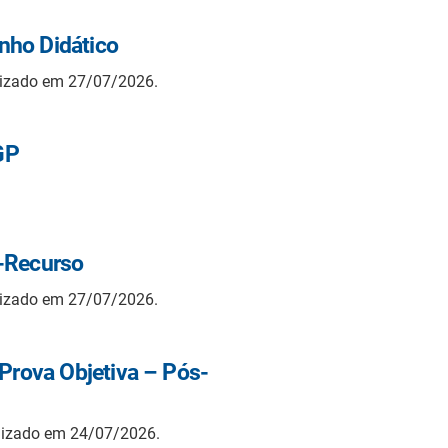
nho Didático
lizado em 27/07/2026.
GP
s-Recurso
lizado em 27/07/2026.
 Prova Objetiva – Pós-
ilizado em 24/07/2026.