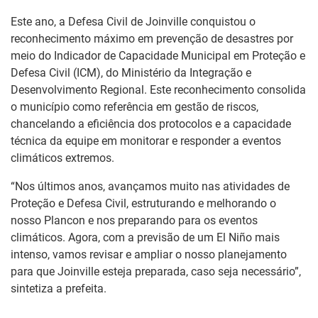
Este ano, a Defesa Civil de Joinville conquistou o
reconhecimento máximo em prevenção de desastres por
meio do Indicador de Capacidade Municipal em Proteção e
Defesa Civil (ICM), do Ministério da Integração e
Desenvolvimento Regional. Este reconhecimento consolida
o município como referência em gestão de riscos,
chancelando a eficiência dos protocolos e a capacidade
técnica da equipe em monitorar e responder a eventos
climáticos extremos.
“Nos últimos anos, avançamos muito nas atividades de
Proteção e Defesa Civil, estruturando e melhorando o
nosso Plancon e nos preparando para os eventos
climáticos. Agora, com a previsão de um El Niño mais
intenso, vamos revisar e ampliar o nosso planejamento
para que Joinville esteja preparada, caso seja necessário”,
sintetiza a prefeita.