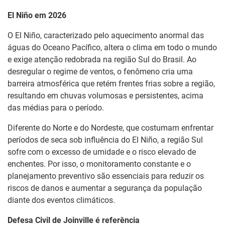
El Niño em 2026
O El Niño, caracterizado pelo aquecimento anormal das
águas do Oceano Pacífico, altera o clima em todo o mundo
e exige atenção redobrada na região Sul do Brasil. Ao
desregular o regime de ventos, o fenômeno cria uma
barreira atmosférica que retém frentes frias sobre a região,
resultando em chuvas volumosas e persistentes, acima
das médias para o período.
Diferente do Norte e do Nordeste, que costumam enfrentar
períodos de seca sob influência do El Niño, a região Sul
sofre com o excesso de umidade e o risco elevado de
enchentes. Por isso, o monitoramento constante e o
planejamento preventivo são essenciais para reduzir os
riscos de danos e aumentar a segurança da população
diante dos eventos climáticos.
Defesa Civil de Joinville é referência