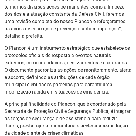
tenhamos diversas ações permanentes, como a limpeza
dos rios e a atuação constante da Defesa Civil, faremos
uma revisão completa do nosso Plancon e reforçaremos
as ações de educação e prevenção junto à população”,
detalha a prefeita.
O Plancon é um instrumento estratégico que estabelece os
protocolos oficiais de resposta a eventos naturais
extremos, como inundações, deslizamentos e enxurradas.
O documento padroniza as ações de monitoramento, alerta
e socorro, definindo as atribuições de cada órgão
municipal e entidades parceiras para garantir uma
mobilização rápida em situações de emergência.
A principal finalidade do Plancon, que é coordenado pela
Secretaria de Proteção Civil e Segurança Pública, é integrar
as forças de segurança e de assistência para reduzir
danos, prestar ajuda humanitária e acelerar a reabilitação
da cidade diante de crises climáticas.