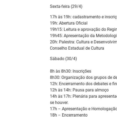
Sexta-feira (29/4)
17h às 19h: cadastramento e inscri
19h: Abertura Oficial
19h15: Leitura e aprovação do Regi
19h45: Apresentação da Metodologia
20h: Palestra: Cultura e Desenvolvi
Conselho Estadual de Cultura
Sábado (30/4)
8h às 8h30: Inscrições
8h30: Organização dos grupos de de
12h: Encerramento dos debates e fin
12h às 14h: Pausa para almoço
14h às 17h: Plenária para apresenta
se houver.
17h – Apresentação e Homologação 
18h – Encerramento