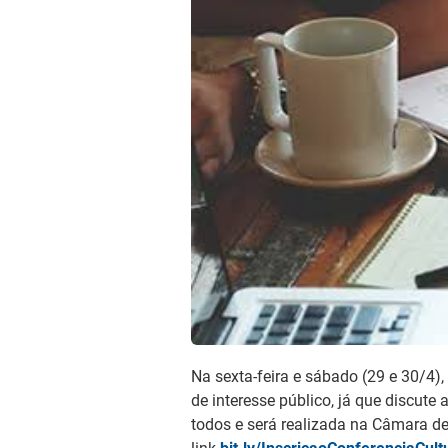
Na sexta-feira e sábado (29 e 30/4),
de interesse público, já que discute
todos e será realizada na Câmara de