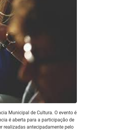
ncia Municipal de Cultura. O evento é
ncia é aberta para a participação de
ser realizadas antecipadamente pelo