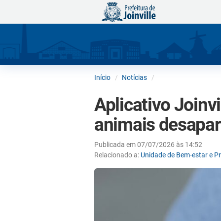
Início
Notícias
Aplicativo Joinv
animais desapar
Publicada em 07/07/2026 às 14:52
Relacionado a:
Unidade de Bem-estar e P