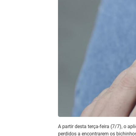
A partir desta terça-feira (7/7), o a
perdidos a encontrarem os bichinhos