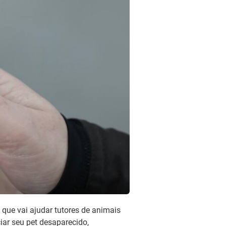
e que vai ajudar tutores de animais
iar seu pet desaparecido,