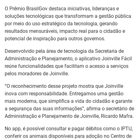
O Prêmio BrasilGov destaca iniciativas, lideranças e
soluções tecnológicas que transformam a gestão pública
por meio do uso estratégico da tecnologia, gerando
resultados mensuráveis, impacto real para o cidadão e
potencial de inspiração para outros governos.
Desenvolvido pela área de tecnologia da Secretaria de
Administração e Planejamento, o aplicativo Joinville Fácil
reúne funcionalidades que facilitam o acesso a serviços
pelos moradores de Joinville.
“O reconhecimento desse projeto mostra que Joinville
inova com responsabilidade. Entregamos uma gestão
mais moderna, que simplifica a vida do cidadão e garante
a segurança das suas informações”, afirma o secretário de
Administração e Planejamento de Joinville, Ricardo Mafra.
No app, é possível consultar e pagar débitos como o IPTU,
conferir os animais disponíveis para adoção no Centro de