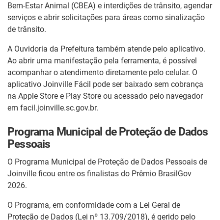
Bem-Estar Animal (CBEA) e interdições de trânsito, agendar
serviços e abrir solicitações para áreas como sinalização
de trânsito.
A Ouvidoria da Prefeitura também atende pelo aplicativo.
Ao abrir uma manifestação pela ferramenta, é possível
acompanhar o atendimento diretamente pelo celular. O
aplicativo Joinville Fácil pode ser baixado sem cobrança
na Apple Store e Play Store ou acessado pelo navegador
em facil.joinville.sc.gov.br.
Programa Municipal de Proteção de Dados
Pessoais
O Programa Municipal de Proteção de Dados Pessoais de
Joinville ficou entre os finalistas do Prêmio BrasilGov
2026.
O Programa, em conformidade com a Lei Geral de
Proteção de Dados (Lei nº 13.709/2018), é gerido pelo