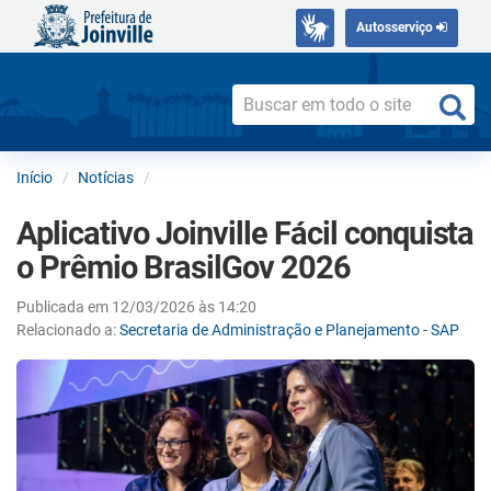
Autosserviço
Início
Notícias
Aplicativo Joinville Fácil conquista
o Prêmio BrasilGov 2026
Publicada em 12/03/2026 às 14:20
Relacionado a:
Secretaria de Administração e Planejamento - SAP