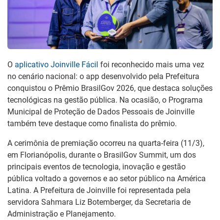
O
aplicativo Joinville Fácil
foi reconhecido mais uma vez
no cenário nacional: o app desenvolvido pela Prefeitura
conquistou o Prêmio BrasilGov 2026, que destaca soluções
tecnológicas na gestão pública. Na ocasião, o Programa
Municipal de Proteção de Dados Pessoais de Joinville
também teve destaque como finalista do prêmio.
A cerimônia de premiação ocorreu na quarta-feira (11/3),
em Florianópolis, durante o BrasilGov Summit, um dos
principais eventos de tecnologia, inovação e gestão
pública voltado a governos e ao setor público na América
Latina. A Prefeitura de Joinville foi representada pela
servidora Sahmara Liz Botemberger, da Secretaria de
Administração e Planejamento.