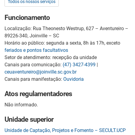
Todos os nossos serviços
Funcionamento
Localização: Rua Theonesto Westrup, 627 – Aventureiro –
89226-340, Joinville – SC
Horário ao público: segunda a sexta, 8h às 17h, exceto
feriados e pontos facultativos
Setor de atendimento: recepção da unidade
Canais para comunicação:
(47) 3427-4399
|
ceuaventureiro@joinville.sc.gov.br
Canais para manifestação:
Ouvidoria
Atos regulamentadores
Não informado.
Unidade superior
Unidade de Captação, Projetos e Fomento – SECULT.UCP