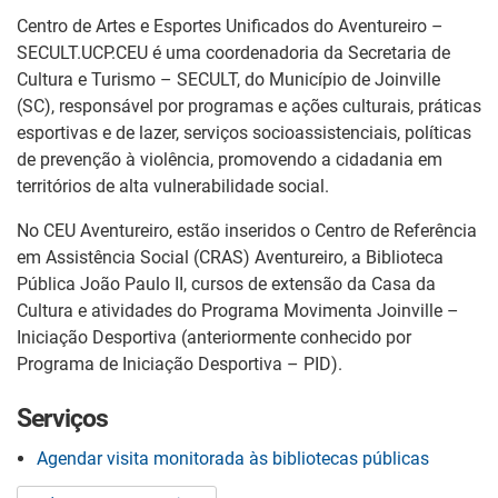
Centro de Artes e Esportes Unificados do Aventureiro –
SECULT.UCP.CEU é uma coordenadoria da Secretaria de
Cultura e Turismo – SECULT, do Município de Joinville
(SC), responsável por programas e ações culturais, práticas
esportivas e de lazer, serviços socioassistenciais, políticas
de prevenção à violência, promovendo a cidadania em
territórios de alta vulnerabilidade social.
No CEU Aventureiro, estão inseridos o Centro de Referência
em Assistência Social (CRAS) Aventureiro, a Biblioteca
Pública João Paulo II, cursos de extensão da Casa da
Cultura e atividades do Programa Movimenta Joinville –
Iniciação Desportiva (anteriormente conhecido por
Programa de Iniciação Desportiva – PID).
Serviços
Agendar visita monitorada às bibliotecas públicas