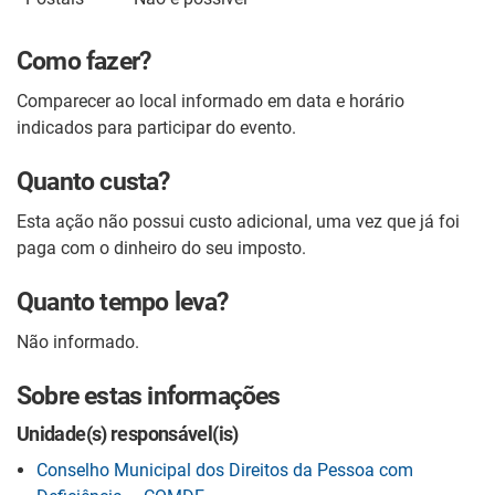
Como fazer?
Comparecer ao local informado em data e horário
indicados para participar do evento.
Quanto custa?
Esta ação não possui custo adicional, uma vez que já foi
paga com o dinheiro do seu imposto.
Quanto tempo leva?
Não informado.
Sobre estas informações
Unidade(s) responsável(is)
Conselho Municipal dos Direitos da Pessoa com