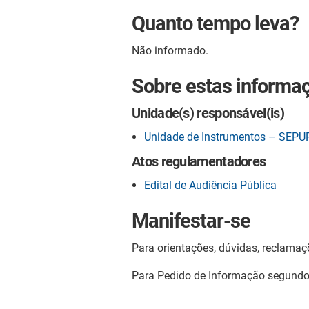
Quanto tempo leva?
Não informado.
Sobre estas informa
Unidade(s) responsável(is)
Unidade de Instrumentos – SEPU
Atos regulamentadores
Edital de Audiência Pública
Manifestar-se
Para orientações, dúvidas, reclamaç
Para Pedido de Informação segund