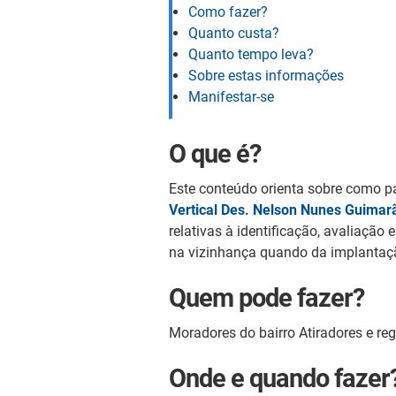
Como fazer?
Quanto custa?
Quanto tempo leva?
Sobre estas informações
Manifestar-se
O que é?
Este conteúdo orienta sobre como pa
Vertical Des. Nelson Nunes Guimar
relativas à identificação, avaliação
na vizinhança quando da implantaçã
Quem pode fazer?
Moradores do bairro Atiradores e reg
Onde e quando fazer