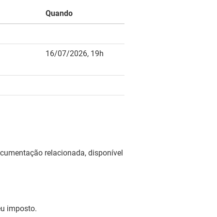
Quando
16/07/2026, 19h
ocumentação relacionada, disponível
eu imposto.