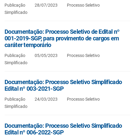
Publicação
28/07/2023
Processo Seletivo
Simplificado
Documentação: Processo Seletivo de Edital nº
001-2019-SGP, para provimento de cargos em
caráter temporário
Publicação
05/05/2023
Processo Seletivo
Simplificado
Documentação: Processo Seletivo Simplificado
Edital nº 003-2021-SGP
Publicação
24/03/2023
Processo Seletivo
Simplificado
Documentação: Processo Seletivo Simplificado
Edital nº 006-2022-SGP