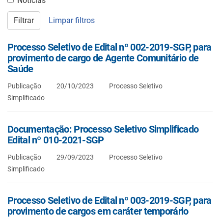
Notícias
Filtrar
Limpar filtros
Processo Seletivo de Edital nº 002-2019-SGP, para
provimento de cargo de Agente Comunitário de
Saúde
Publicação
20/10/2023
Processo Seletivo
Simplificado
Documentação: Processo Seletivo Simplificado
Edital nº 010-2021-SGP
Publicação
29/09/2023
Processo Seletivo
Simplificado
Processo Seletivo de Edital nº 003-2019-SGP, para
provimento de cargos em caráter temporário