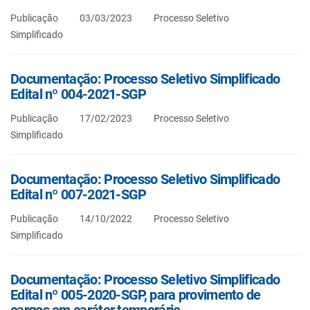
Publicação
03/03/2023
Processo Seletivo
Simplificado
Documentação: Processo Seletivo Simplificado
Edital nº 004-2021-SGP
Publicação
17/02/2023
Processo Seletivo
Simplificado
Documentação: Processo Seletivo Simplificado
Edital nº 007-2021-SGP
Publicação
14/10/2022
Processo Seletivo
Simplificado
Documentação: Processo Seletivo Simplificado
Edital nº 005-2020-SGP, para provimento de
cargos em caráter temporário