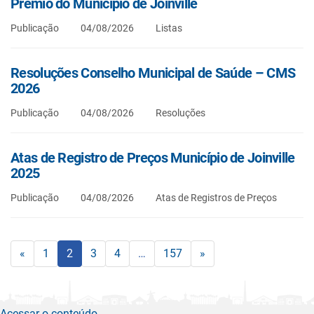
Prêmio do Município de Joinville
Publicação
04/08/2026
Listas
Resoluções Conselho Municipal de Saúde – CMS
2026
Publicação
04/08/2026
Resoluções
Atas de Registro de Preços Município de Joinville
2025
Publicação
04/08/2026
Atas de Registros de Preços
«
1
2
3
4
…
157
»
Acessar o conteúdo