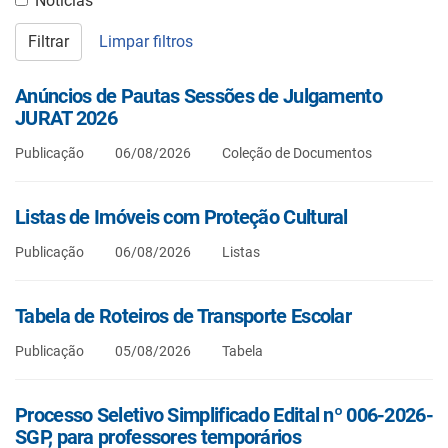
Notícias
Filtrar
Limpar filtros
Anúncios de Pautas Sessões de Julgamento
JURAT 2026
Publicação
06/08/2026
Coleção de Documentos
Listas de Imóveis com Proteção Cultural
Publicação
06/08/2026
Listas
Tabela de Roteiros de Transporte Escolar
Publicação
05/08/2026
Tabela
Processo Seletivo Simplificado Edital nº 006-2026-
SGP, para professores temporários