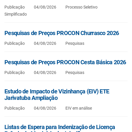
Publicação
04/08/2026
Processo Seletivo
Simplificado
Pesquisas de Preços PROCON Churrasco 2026
Publicação
04/08/2026
Pesquisas
Pesquisas de Preços PROCON Cesta Básica 2026
Publicação
04/08/2026
Pesquisas
Estudo de Impacto de Vizinhança (EIV) ETE
Jarivatuba Ampliação
Publicação
04/08/2026
EIV em análise
Listas de Espera para Indenização de Licença