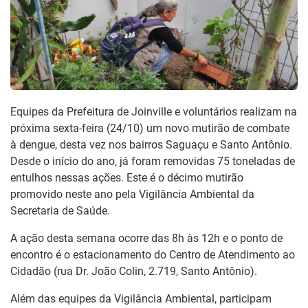
Equipes da Prefeitura de Joinville e voluntários realizam na
próxima sexta-feira (24/10) um novo mutirão de combate
à dengue, desta vez nos bairros Saguaçu e Santo Antônio.
Desde o início do ano, já foram removidas 75 toneladas de
entulhos nessas ações. Este é o décimo mutirão
promovido neste ano pela Vigilância Ambiental da
Secretaria de Saúde.
A ação desta semana ocorre das 8h às 12h e o ponto de
encontro é o estacionamento do Centro de Atendimento ao
Cidadão (rua Dr. João Colin, 2.719, Santo Antônio).
Além das equipes da Vigilância Ambiental, participam