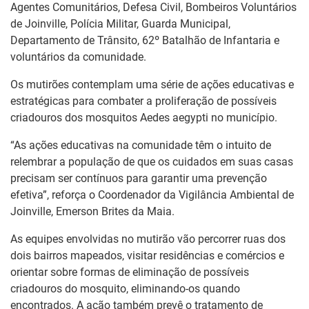
Agentes Comunitários, Defesa Civil, Bombeiros Voluntários
de Joinville, Polícia Militar, Guarda Municipal,
Departamento de Trânsito, 62º Batalhão de Infantaria e
voluntários da comunidade.
Os mutirões contemplam uma série de ações educativas e
estratégicas para combater a proliferação de possíveis
criadouros dos mosquitos Aedes aegypti no município.
“As ações educativas na comunidade têm o intuito de
relembrar a população de que os cuidados em suas casas
precisam ser contínuos para garantir uma prevenção
efetiva”, reforça o Coordenador da Vigilância Ambiental de
Joinville, Emerson Brites da Maia.
As equipes envolvidas no mutirão vão percorrer ruas dos
dois bairros mapeados, visitar residências e comércios e
orientar sobre formas de eliminação de possíveis
criadouros do mosquito, eliminando-os quando
encontrados. A ação também prevê o tratamento de