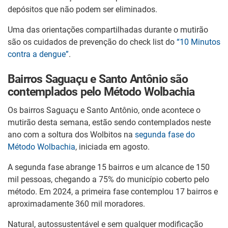
depósitos que não podem ser eliminados.
Uma das orientações compartilhadas durante o mutirão
são os cuidados de prevenção do check list do
“10 Minutos
contra a dengue”
.
Bairros Saguaçu e Santo Antônio são
contemplados pelo Método Wolbachia
Os bairros Saguaçu e Santo Antônio, onde acontece o
mutirão desta semana, estão sendo contemplados neste
ano com a soltura dos Wolbitos na
segunda fase do
Método Wolbachia
, iniciada em agosto.
A segunda fase abrange 15 bairros e um alcance de 150
mil pessoas, chegando a 75% do município coberto pelo
método. Em 2024, a primeira fase contemplou 17 bairros e
aproximadamente 360 mil moradores.
Natural, autossustentável e sem qualquer modificação