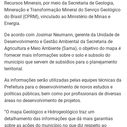
Recursos Minerais, por meio da Secretaria de Geologia,
Mineração e Transformação Mineral do Serviço Geológico
do Brasil (CPRM), vinculado ao Ministério de Minas e
Energia.
De acordo com Josimar Neumann, gerente da Unidade de
Desenvolvimento e Gestão Ambiental da Secretaria de
Agricultura e Meio Ambiente (Sama), o objetivo do mapa é
fornecer mais informações sobre o solo e subsolo do
município que servem de subsídios para o planejamento
territorial.
As informações serão utilizadas pelas equipes técnicas da
Prefeitura para o desenvolvimento de novos estudos e
políticas públicas, bem como por profissionais de diversas
áreas no desenvolvimento de projetos.
“O mapa Geológico e Hidrogeológico traz um
detalhamento das informações que dá mais garantias
sobre as ações do município no que diz respeito ao