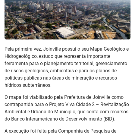
Pela primeira vez, Joinville possui o seu Mapa Geológico e
Hidrogeológico, estudo que representa importante
ferramenta para o planejamento territorial, gerenciamento
de riscos geológicos, ambientais e para os planos de
políticas públicas nas áreas de mineração e recursos
hídricos subterrâneos.
O mapa foi viabilizado pela Prefeitura de Joinville como
contrapartida para o Projeto Viva Cidade 2 – Revitalização
Ambiental e Urbana do Município, que conta com recursos
do Banco Interamericano de Desenvolvimento (BID).
A execução foi feita pela Companhia de Pesquisa de