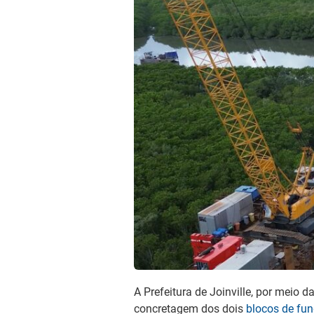
A Prefeitura de Joinville, por meio d
concretagem dos dois
blocos de fun