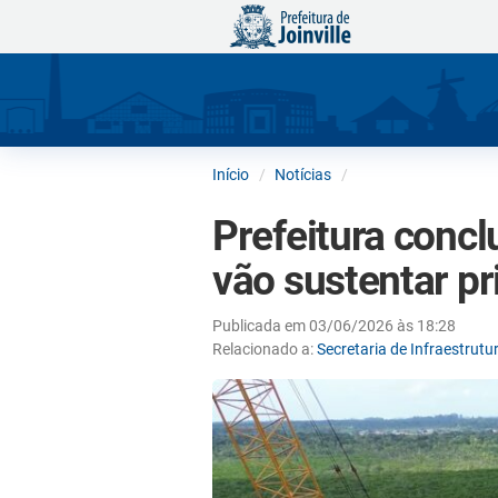
Início
Notícias
Prefeitura conc
vão sustentar pr
Publicada em 03/06/2026 às 18:28
Relacionado a:
Secretaria de Infraestrut