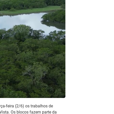
rça-feira (2/6) os trabalhos de
Vista. Os blocos fazem parte da