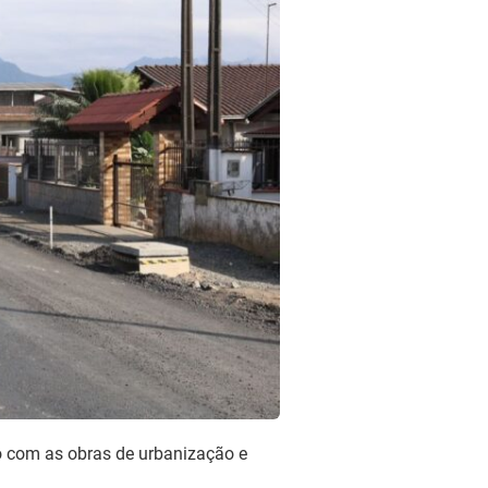
do com as obras de urbanização e