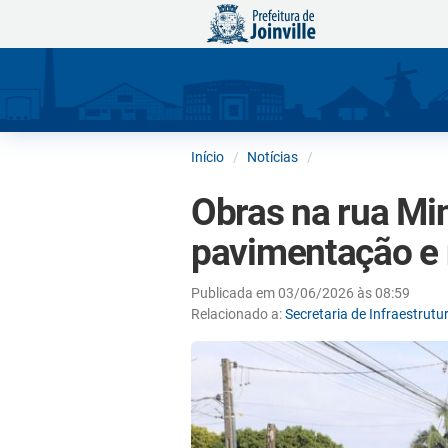
Início
Notícias
Obras na rua Mi
pavimentação e 
Publicada em 03/06/2026 às 08:59
Relacionado a:
Secretaria de Infraestrut