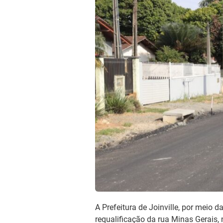
A Prefeitura de Joinville, por meio 
requalificação da rua Minas Gerais, 