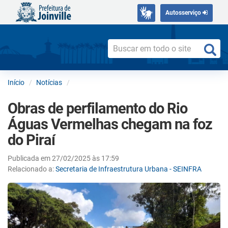
Autosserviço
Início
Notícias
Obras de perfilamento do Rio
Águas Vermelhas chegam na foz
do Piraí
Publicada em 27/02/2025 às 17:59
Relacionado a:
Secretaria de Infraestrutura Urbana - SEINFRA