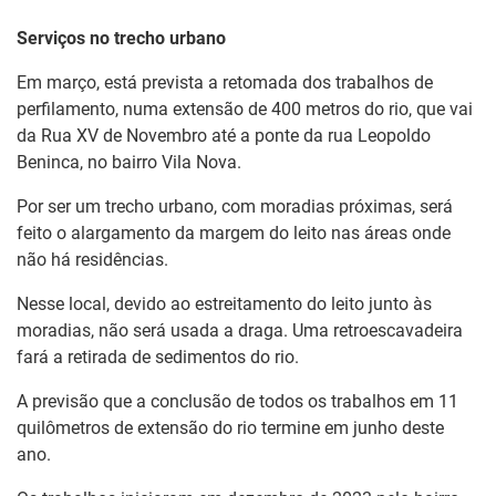
Serviços no trecho urbano
Em março, está prevista a retomada dos trabalhos de
perfilamento, numa extensão de 400 metros do rio, que vai
da Rua XV de Novembro até a ponte da rua Leopoldo
Beninca, no bairro Vila Nova.
Por ser um trecho urbano, com moradias próximas, será
feito o alargamento da margem do leito nas áreas onde
não há residências.
Nesse local, devido ao estreitamento do leito junto às
moradias, não será usada a draga. Uma retroescavadeira
fará a retirada de sedimentos do rio.
A previsão que a conclusão de todos os trabalhos em 11
quilômetros de extensão do rio termine em junho deste
ano.