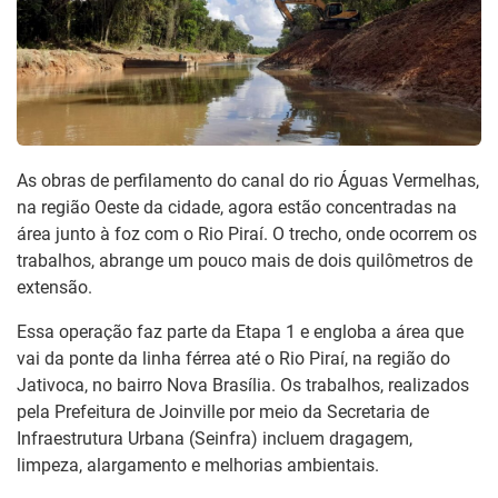
As obras de perfilamento do canal do rio Águas Vermelhas,
na região Oeste da cidade, agora estão concentradas na
área junto à foz com o Rio Piraí. O trecho, onde ocorrem os
trabalhos, abrange um pouco mais de dois quilômetros de
extensão.
Essa operação faz parte da Etapa 1 e engloba a área que
vai da ponte da linha férrea até o Rio Piraí, na região do
Jativoca, no bairro Nova Brasília. Os trabalhos, realizados
pela Prefeitura de Joinville por meio da Secretaria de
Infraestrutura Urbana (Seinfra) incluem dragagem,
limpeza, alargamento e melhorias ambientais.