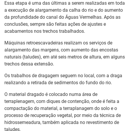
Essa etapa é uma das últimas a serem realizadas em toda
a execução de alargamento da calha do rio e do aumento
da profundidade do canal do Águas Vermelhas. Após as
conclusões, sempre são feitas ações de ajustes e
acabamentos nos trechos trabalhados.
Máquinas retroescavadeiras realizam os serviços de
alargamento das margens, com aumento das encostas
naturais (taludes), em até seis metros de altura, em alguns
trechos dessa extensão.
Os trabalhos de dragagem seguem no local, com a draga
realizando a retirada de sedimentos do fundo do rio.
O material dragado é colocado numa área de
terraplenagem, com diques de contenção, onde é feita a
compactação do material, a terraplanagem do solo e o
processo de recuperação vegetal, por meio da técnica de
hidrossemeadura, também aplicada no revestimento de
taludes.