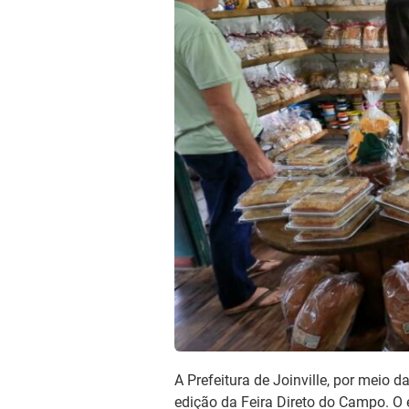
A Prefeitura de Joinville, por meio
edição da Feira Direto do Campo. O 