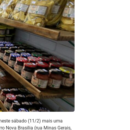
a neste sábado (11/2) mais uma
ro Nova Brasília (rua Minas Gerais,