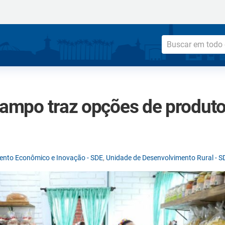
Campo traz opções de produto
mento Econômico e Inovação - SDE
,
Unidade de Desenvolvimento Rural - 