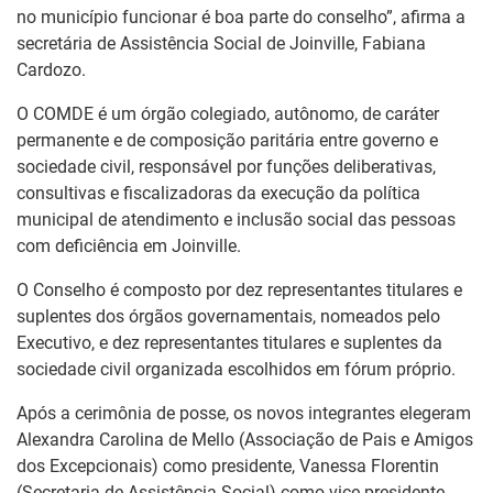
no município funcionar é boa parte do conselho”, afirma a
secretária de Assistência Social de Joinville, Fabiana
Cardozo.
O COMDE é um órgão colegiado, autônomo, de caráter
permanente e de composição paritária entre governo e
sociedade civil, responsável por funções deliberativas,
consultivas e fiscalizadoras da execução da política
municipal de atendimento e inclusão social das pessoas
com deficiência em Joinville.
O Conselho é composto por dez representantes titulares e
suplentes dos órgãos governamentais, nomeados pelo
Executivo, e dez representantes titulares e suplentes da
sociedade civil organizada escolhidos em fórum próprio.
Após a cerimônia de posse, os novos integrantes elegeram
Alexandra Carolina de Mello (Associação de Pais e Amigos
dos Excepcionais) como presidente, Vanessa Florentin
(Secretaria de Assistência Social) como vice-presidente,