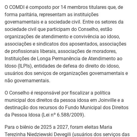
O COMDI é composto por 14 membros titulares que, de
forma paritária, representam as instituições
governamentais e a sociedade civil. Entre os setores da
sociedade civil que participam do Conselho, estão
organizações de atendimento e convivência ao idoso,
associações e sindicatos dos aposentados, associações
de profissionais liberais, associações de moradores,
Instituições de Longa Permanência de Atendimento ao
Idoso (ILPIs), entidades de defesa do direito do idoso,
usuários dos serviços de organizações governamentais e
não governamentais.
O Conselho é responsável por fiscalizar a política
municipal dos direitos da pessoa idosa em Joinville e a
destinação dos recursos do Fundo Municipal dos Direitos
da Pessoa Idosa (Lei nº 6.588/2009).
Para o biênio de 2025 a 2027, foram eleitas Maria
Terezinha Niedziewski Devegili (usuários dos serviços das