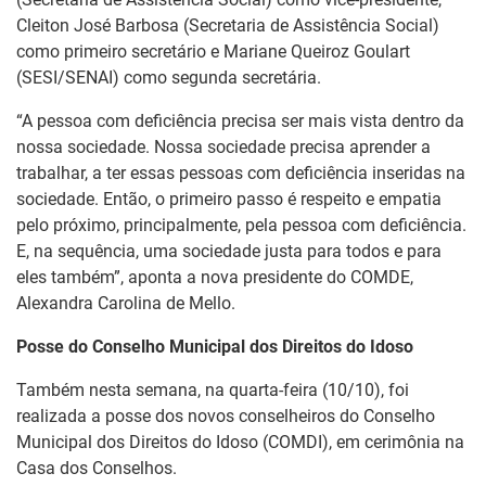
Cleiton José Barbosa (Secretaria de Assistência Social)
como primeiro secretário e Mariane Queiroz Goulart
(SESI/SENAI) como segunda secretária.
“A pessoa com deficiência precisa ser mais vista dentro da
nossa sociedade. Nossa sociedade precisa aprender a
trabalhar, a ter essas pessoas com deficiência inseridas na
sociedade. Então, o primeiro passo é respeito e empatia
pelo próximo, principalmente, pela pessoa com deficiência.
E, na sequência, uma sociedade justa para todos e para
eles também”, aponta a nova presidente do COMDE,
Alexandra Carolina de Mello.
Posse do Conselho Municipal dos Direitos do Idoso
Também nesta semana, na quarta-feira (10/10), foi
realizada a posse dos novos conselheiros do Conselho
Municipal dos Direitos do Idoso (COMDI), em cerimônia na
Casa dos Conselhos.