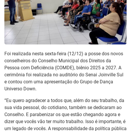
Foi realizada nesta sexta-feira (12/12) a posse dos novos
conselheiros do Conselho Municipal dos Direitos da
Pessoa com Deficiência (COMDE), biênio 2025 a 2027. A
cerimônia foi realizada no auditório do Senai Joinville Sul
e contou com uma apresentação do Grupo de Dança
Universo Down.
“Eu quero agradecer a todos que, além do seu trabalho, da
sua vida pessoal, do cotidiano, também se dedicaram ao
Conselho. E parabenizar os que estão chegando agora e
dizer que vocês vão ter muito trabalho. Isso é importante, é
um legado de vocês. A responsabilidade da política pública