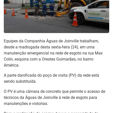
Equipes da Companhia Águas de Joinville trabalham,
desde a madrugada desta sexta-feira (24), em uma
manutenção emergencial na rede de esgoto na rua Max
Colin, esquina com a Orestes Guimarães, no bairro
América.
A parte danificada do poço de visita (PV) da rede está
sendo substituída.
O PV é uma câmara de concreto que permite o acesso de
técnicos da Águas de Joinville à rede de esgoto para
manutenções e vistorias.