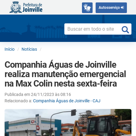
Autosserviço
Início
Notícias
Companhia Águas de Joinville
realiza manutenção emergencial
na Max Colin nesta sexta-feira
Publicada em 24/11/2023 às 08:16
Relacionado a:
Companhia Águas de Joinville - CAJ