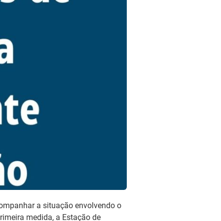
acompanhar a situação envolvendo o
rimeira medida, a Estação de