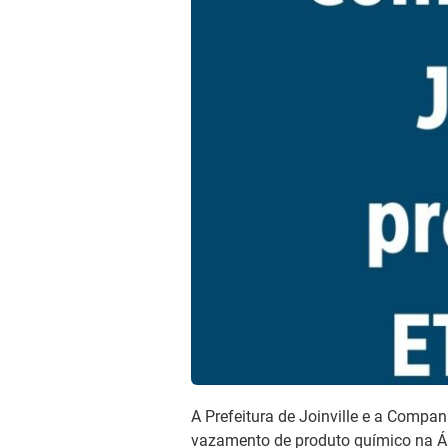
A Prefeitura de Joinville e a Compa
vazamento de produto químico na Ár