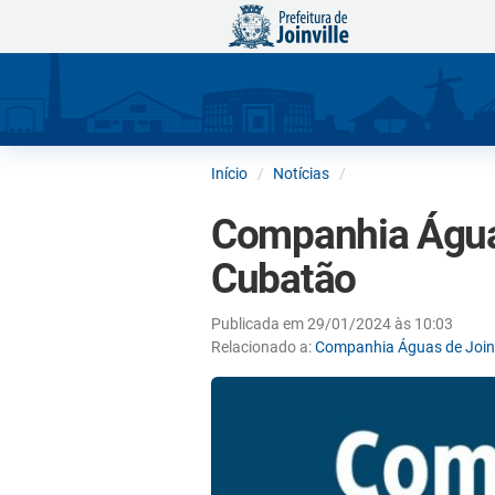
Início
Notícias
Companhia Águas
Cubatão
Publicada em 29/01/2024 às 10:03
Relacionado a:
Companhia Águas de Joinv