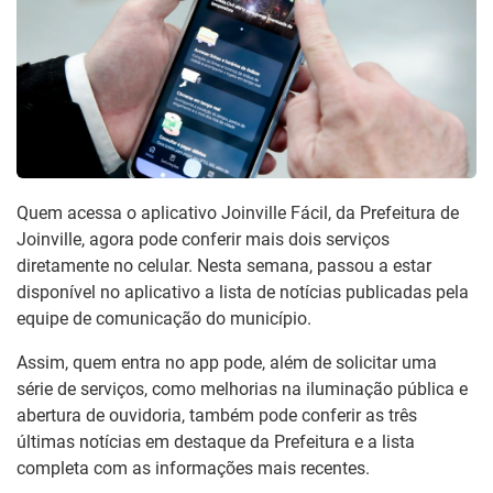
Quem acessa o aplicativo Joinville Fácil, da Prefeitura de
Joinville, agora pode conferir mais dois serviços
diretamente no celular. Nesta semana, passou a estar
disponível no aplicativo a lista de notícias publicadas pela
equipe de comunicação do município.
Assim, quem entra no app pode, além de solicitar uma
série de serviços, como melhorias na iluminação pública e
abertura de ouvidoria, também pode conferir as três
últimas notícias em destaque da Prefeitura e a lista
completa com as informações mais recentes.