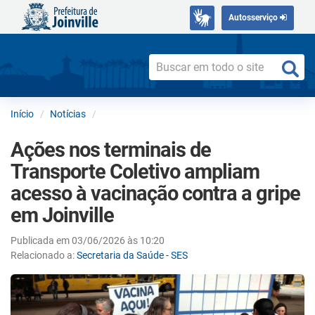
Autosserviço
Início
Notícias
Ações nos terminais de
Transporte Coletivo ampliam
acesso à vacinação contra a gripe
em Joinville
Publicada em 03/06/2026 às 10:20
Relacionado a:
Secretaria da Saúde - SES