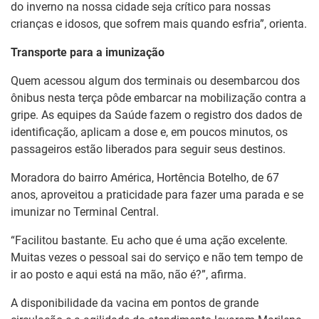
do inverno na nossa cidade seja crítico para nossas
crianças e idosos, que sofrem mais quando esfria”, orienta.
Transporte para a imunização
Quem acessou algum dos terminais ou desembarcou dos
ônibus nesta terça pôde embarcar na mobilização contra a
gripe. As equipes da Saúde fazem o registro dos dados de
identificação, aplicam a dose e, em poucos minutos, os
passageiros estão liberados para seguir seus destinos.
Moradora do bairro América, Hortência Botelho, de 67
anos, aproveitou a praticidade para fazer uma parada e se
imunizar no Terminal Central.
“Facilitou bastante. Eu acho que é uma ação excelente.
Muitas vezes o pessoal sai do serviço e não tem tempo de
ir ao posto e aqui está na mão, não é?”, afirma.
A disponibilidade da vacina em pontos de grande