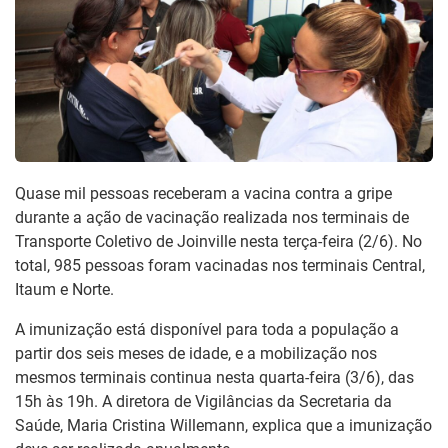
Quase mil pessoas receberam a vacina contra a gripe
durante a ação de vacinação realizada nos terminais de
Transporte Coletivo de Joinville nesta terça-feira (2/6). No
total, 985 pessoas foram vacinadas nos terminais Central,
Itaum e Norte.
A imunização está disponível para toda a população a
partir dos seis meses de idade, e a mobilização nos
mesmos terminais continua nesta quarta-feira (3/6), das
15h às 19h. A diretora de Vigilâncias da Secretaria da
Saúde, Maria Cristina Willemann, explica que a imunização