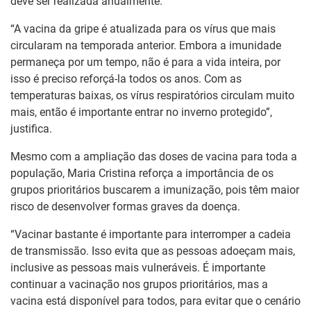
deve ser realizada anualmente.
“A vacina da gripe é atualizada para os vírus que mais
circularam na temporada anterior. Embora a imunidade
permaneça por um tempo, não é para a vida inteira, por
isso é preciso reforçá-la todos os anos. Com as
temperaturas baixas, os vírus respiratórios circulam muito
mais, então é importante entrar no inverno protegido”,
justifica.
Mesmo com a ampliação das doses de vacina para toda a
população, Maria Cristina reforça a importância de os
grupos prioritários buscarem a imunização, pois têm maior
risco de desenvolver formas graves da doença.
“Vacinar bastante é importante para interromper a cadeia
de transmissão. Isso evita que as pessoas adoeçam mais,
inclusive as pessoas mais vulneráveis. É importante
continuar a vacinação nos grupos prioritários, mas a
vacina está disponível para todos, para evitar que o cenário