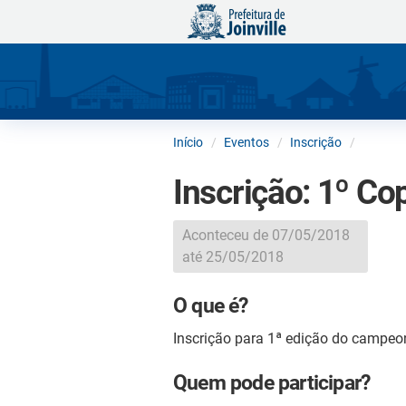
Início
Eventos
Inscrição
Inscrição: 1º C
Aconteceu de 07/05/2018
até 25/05/2018
O que é?
Inscrição para 1ª edição do campeon
Quem pode participar?