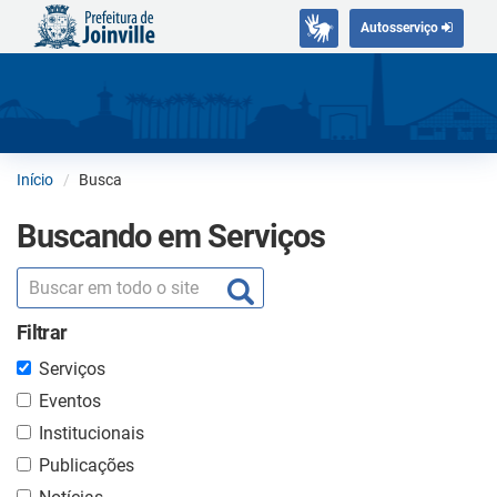
Autosserviço
Início
Busca
Buscando em Serviços
Filtrar
Serviços
Eventos
Institucionais
Publicações