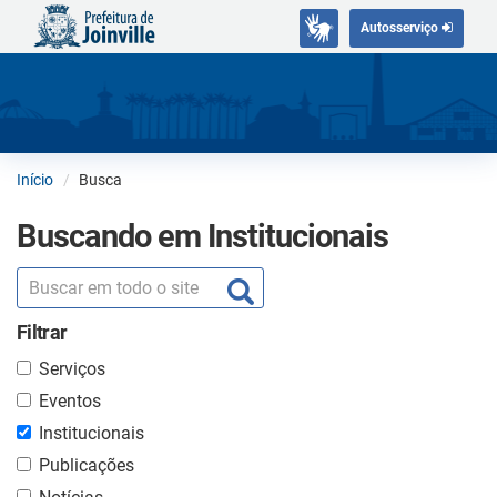
Autosserviço
Início
Busca
Buscando em Institucionais
Filtrar
Serviços
Eventos
Institucionais
Publicações