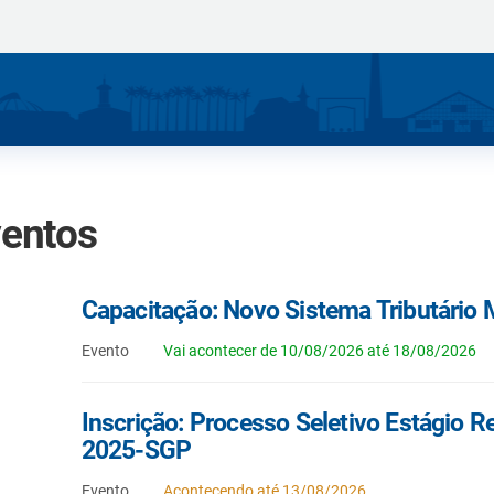
entos
Capacitação: Novo Sistema Tributário 
Evento
Vai acontecer de 10/08/2026 até 18/08/2026
Inscrição: Processo Seletivo Estágio 
2025-SGP
Evento
Acontecendo até 13/08/2026