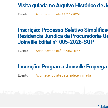
Visita guiada no Arquivo Histórico de Jo
Evento
Acontecendo até 11/11/2026
Inscrição: Processo Seletivo Simplifi
Residência Jurídica da Procuradoria-Ge
Joinville Edital nº 005-2026-SGP
Evento
Acontecendo até 08/06/2027
Inscrição: Programa Joinville Emprega
Evento
Acontecendo até data indeterminada
Relata