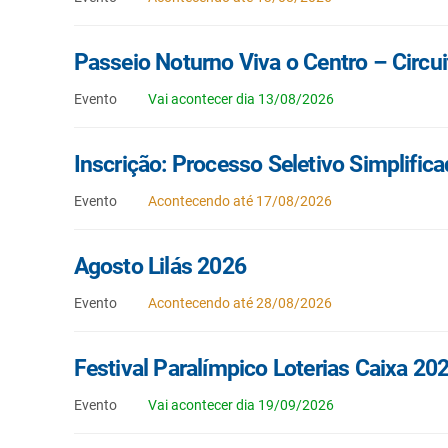
Passeio Noturno Viva o Centro – Circui
Evento
Vai acontecer dia 13/08/2026
Inscrição: Processo Seletivo Simplifi
Evento
Acontecendo até 17/08/2026
Agosto Lilás 2026
Evento
Acontecendo até 28/08/2026
Festival Paralímpico Loterias Caixa 20
Evento
Vai acontecer dia 19/09/2026