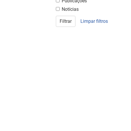
Publicações
Notícias
Filtrar
Limpar filtros