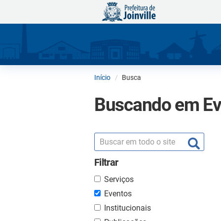
Início
Busca
Buscando em Ev
Filtrar
Serviços
Eventos
Institucionais