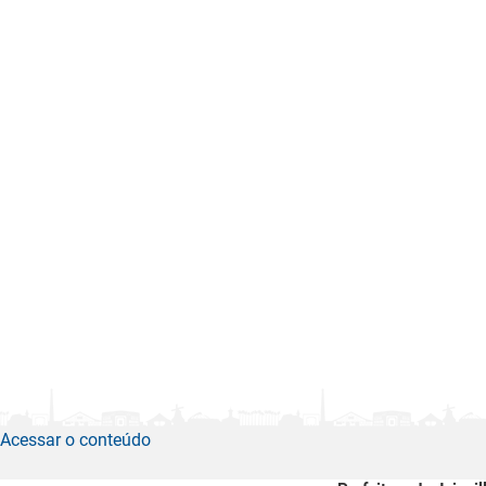
Acessar o conteúdo